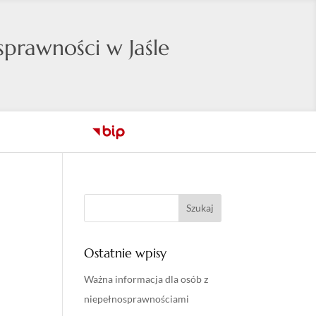
prawności w Jaśle
Ostatnie wpisy
Ważna informacja dla osób z
niepełnosprawnościami