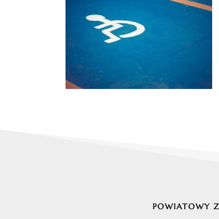
POWIATOWY ZE