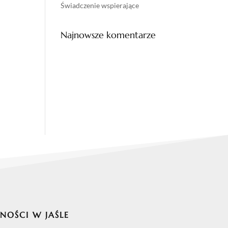
Świadczenie wspierające
Najnowsze komentarze
NOŚCI W JAŚLE