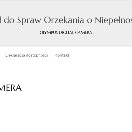
 do Spraw Orzekania o Niepełnos
OLYMPUS DIGITAL CAMERA
Deklaracja dostępności
Kontakt
AMERA