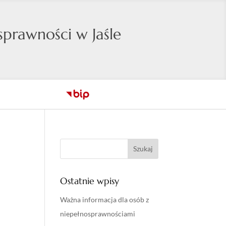
prawności w Jaśle
Ostatnie wpisy
Ważna informacja dla osób z
niepełnosprawnościami