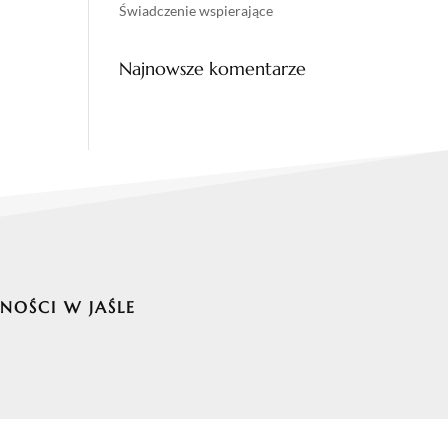
Świadczenie wspierające
Najnowsze komentarze
NOŚCI W JAŚLE