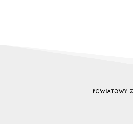
POWIATOWY ZE